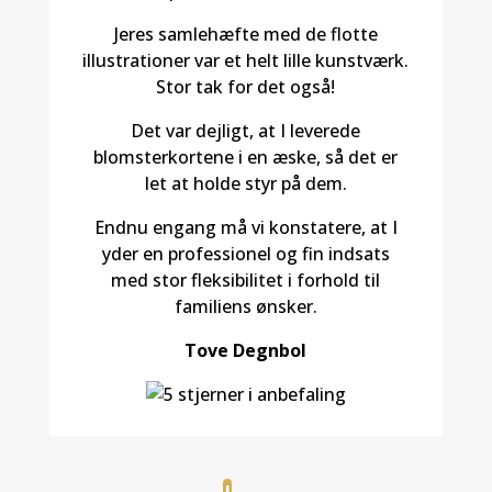
Jeres samlehæfte med de flotte
illustrationer var et helt lille kunstværk.
Stor tak for det også!
Det var dejligt, at I leverede
blomsterkortene i en æske, så det er
let at holde styr på dem.
Endnu engang må vi konstatere, at I
yder en professionel og fin indsats
med stor fleksibilitet i forhold til
familiens ønsker.
Tove Degnbol