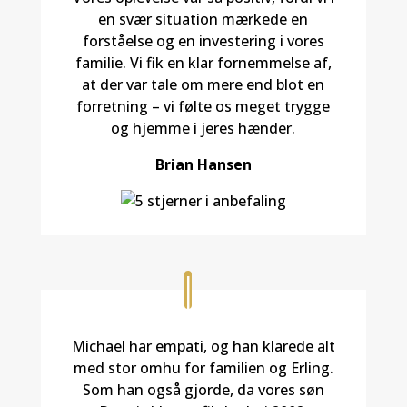
en svær situation mærkede en
forståelse og en investering i vores
familie. Vi fik en klar fornemmelse af,
at der var tale om mere end blot en
forretning – vi følte os meget trygge
og hjemme i jeres hænder.
Brian Hansen
Michael har empati, og han klarede alt
med stor omhu for familien og Erling.
Som han også gjorde, da vores søn