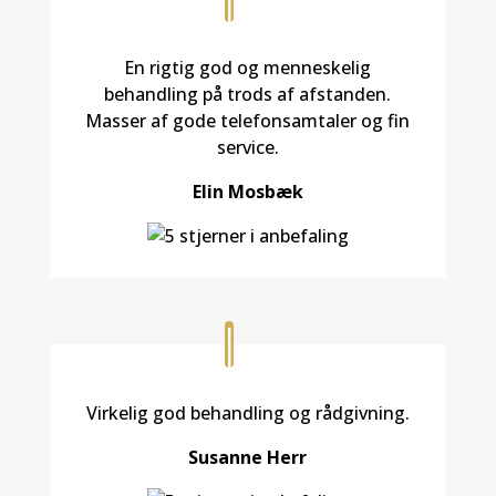
En rigtig god og menneskelig
behandling på trods af afstanden.
Masser af gode telefonsamtaler og fin
service.
Elin Mosbæk
Virkelig god behandling og rådgivning.
Susanne Herr