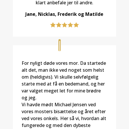
klart anbefale jer til andre.
Jane, Nicklas, Frederik og Matilde
For nyligt døde vores mor. Da startede
alt det, man ikke ved noget som helst
om (heldigvis). Vi skulle selvfølgelig
starte med at få en bedemand, og her
var valget meget let for mine brødre
og jeg.
Vi havde mødt Michael Jensen ved
vores mosters bisættelse og året efter
ved vores onkels. Her så vi, hvordan alt
fungerede og med den dybeste