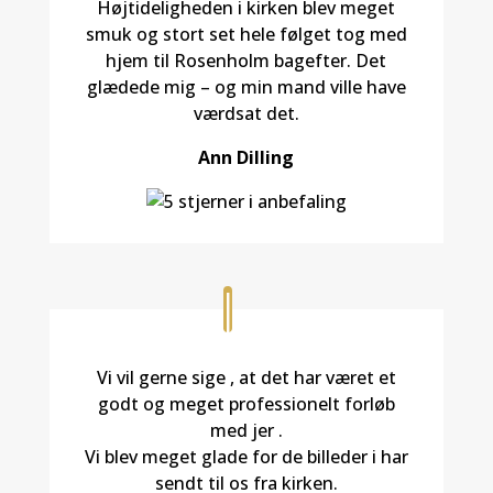
Højtideligheden i kirken blev meget
smuk og stort set hele følget tog med
hjem til Rosenholm bagefter. Det
glædede mig – og min mand ville have
værdsat det.
Ann Dilling
Vi vil gerne sige , at det har været et
godt og meget professionelt forløb
med jer .
Vi blev meget glade for de billeder i har
sendt til os fra kirken.