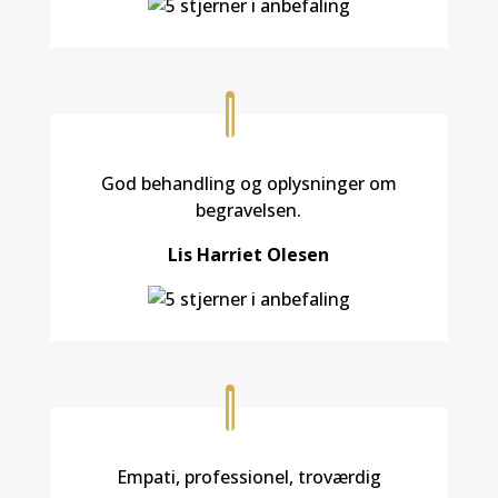
God behandling og oplysninger om
begravelsen.
Lis Harriet Olesen
Empati, professionel, troværdig