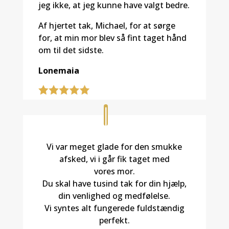
jeg ikke, at jeg kunne have valgt bedre.
Af hjertet tak, Michael, for at sørge
for, at min mor blev så fint taget hånd
om til det sidste.
Lonemaia
Vi var meget glade for den smukke
afsked, vi i går fik taget med
vores mor.
Du skal have tusind tak for din hjælp,
din venlighed og medfølelse.
Vi syntes alt fungerede fuldstændig
perfekt.