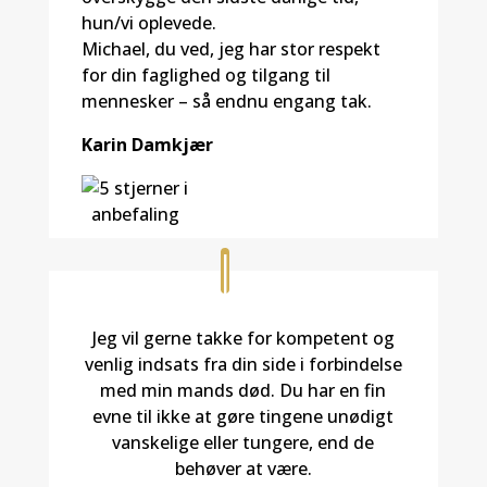
hun/vi oplevede.
Michael, du ved, jeg har stor respekt
for din faglighed og tilgang til
mennesker – så endnu engang tak.
Karin Damkjær
Jeg vil gerne takke for kompetent og
venlig indsats fra din side i forbindelse
med min mands død. Du har en fin
evne til ikke at gøre tingene unødigt
vanskelige eller tungere, end de
behøver at være.