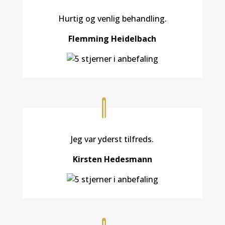
Hurtig og venlig behandling.
Flemming Heidelbach
Jeg var yderst tilfreds.
Kirsten Hedesmann