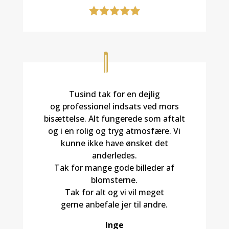
Tusind tak for en dejlig
og professionel indsats ved mors
bisættelse. Alt fungerede som aftalt
og i en rolig og tryg atmosfære. Vi
kunne ikke have ønsket det
anderledes.
Tak for mange gode billeder af
blomsterne.
Tak for alt og vi vil meget
gerne anbefale jer til andre.
Inge