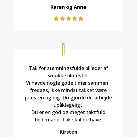
Karen og Anne
Tak for stemningsfulde billeder af
smukke blomster.
Vi havde nogle gode timer sammen i
fredags, ikke mindst takket være
præsten og dig. Du gjorde dit arbejde
upåklageligt.
Du er en god og meget taktfuld
bedemand. Tak skal du have.
Kirsten