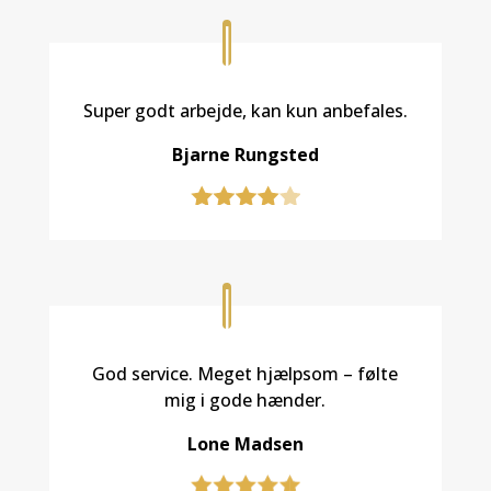
Super godt arbejde, kan kun anbefales.
Bjarne Rungsted
God service. Meget hjælpsom – følte
mig i gode hænder.
Lone Madsen