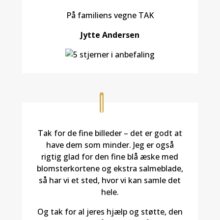
På familiens vegne TAK
Jytte Andersen
Tak for de fine billeder – det er godt at
have dem som minder. Jeg er også
rigtig glad for den fine blå æske med
blomsterkortene og ekstra salmeblade,
så har vi et sted, hvor vi kan samle det
hele.
Og tak for al jeres hjælp og støtte, den