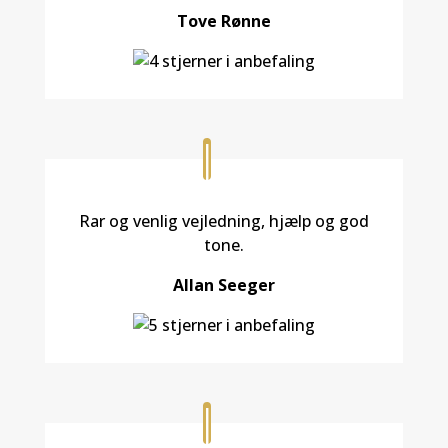
Tove Rønne
Rar og venlig vejledning, hjælp og god
tone.
Allan Seeger