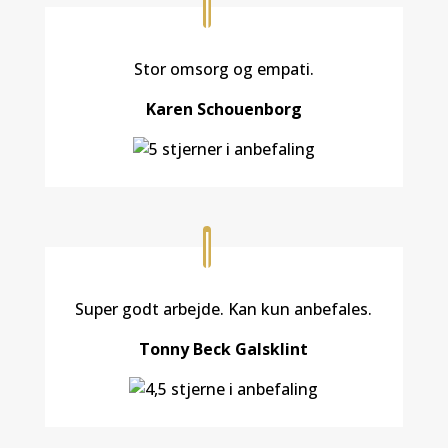
Stor omsorg og empati.
Karen Schouenborg
Super godt arbejde. Kan kun anbefales.
Tonny Beck Galsklint