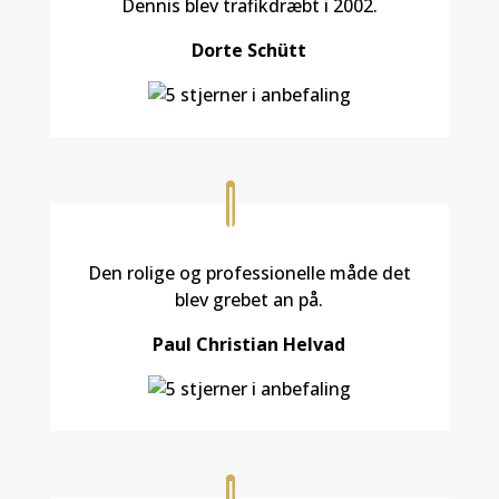
Dennis blev trafikdræbt i 2002.
Dorte Schütt
Den rolige og professionelle måde det
blev grebet an på.
Paul Christian Helvad