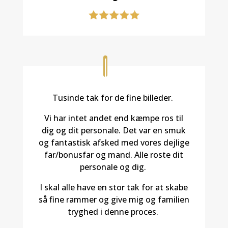
Tusinde tak for de fine billeder.
Vi har intet andet end kæmpe ros til
dig og dit personale. Det var en smuk
og fantastisk afsked med vores dejlige
far/bonusfar og mand. Alle roste dit
personale og dig.
I skal alle have en stor tak for at skabe
så fine rammer og give mig og familien
tryghed i denne proces.