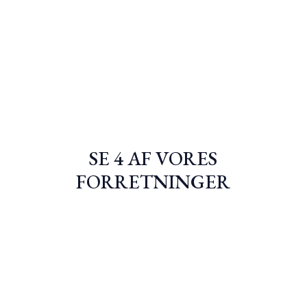
SE 4 AF VORES
FORRETNINGER