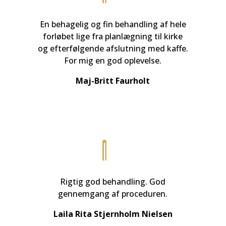
En behagelig og fin behandling af hele
forløbet lige fra planlægning til kirke
og efterfølgende afslutning med kaffe.
For mig en god oplevelse.
Maj-Britt Faurholt
Rigtig god behandling. God
gennemgang af proceduren.
Laila Rita Stjernholm Nielsen