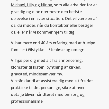
Michael, Lilly og Ninna
, som alle arbejder for at
give dig og dine nærmeste den bedste
oplevelse i en svær situation. Det vil være en af
os, du møder, når du kontakter eller besøger
os, eller når vi kommer hjem til dig.
Vi har mere end 40 års erfaring med at hjælpe
familier i Ølstykke – Stenløse og omegn.
Vi hjælper dig med alt fra annoncering,
blomster til kisten, pyntning af kirken,
gravsted, mindesamvær mv.
Vi står klar til at assistere dig med alt fra det
praktiske til det personlige, sikre at hver
detalje bliver håndteret med omsorg og
professionalisme.