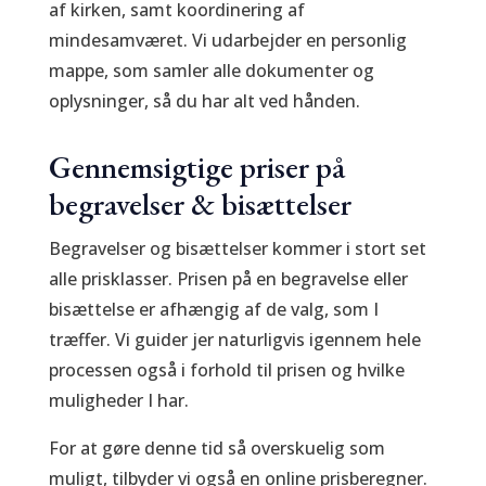
af kirken, samt koordinering af
mindesamværet. Vi udarbejder en personlig
mappe, som samler alle dokumenter og
oplysninger, så du har alt ved hånden.
Gennemsigtige priser på
begravelser & bisættelser
Begravelser og bisættelser kommer i stort set
alle prisklasser. Prisen på en begravelse eller
bisættelse er afhængig af de valg, som I
træffer. Vi guider jer naturligvis igennem hele
processen også i forhold til prisen og hvilke
muligheder I har.
For at gøre denne tid så overskuelig som
muligt, tilbyder vi også en online prisberegner.