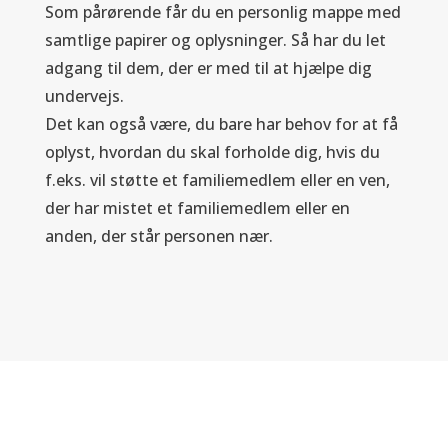
Som pårørende får du en personlig mappe med
samtlige papirer og oplysninger. Så har du let
adgang til dem, der er med til at hjælpe dig
undervejs.
Det kan også være, du bare har behov for at få
oplyst, hvordan du skal forholde dig, hvis du
f.eks. vil støtte et familiemedlem eller en ven,
der har mistet et familiemedlem eller en
anden, der står personen nær.
Læs, hvad pårørende synes om