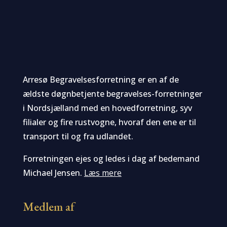
Arresø Begravelsesforretning er en af de
ældste døgnbetjente begravelses-forretninger
i Nordsjælland med en hovedforretning, syv
filialer og fire rustvogne, hvoraf den ene er til
transport til og fra udlandet.
Forretningen ejes og ledes i dag af bedemand
Michael Jensen.
Læs mere
Medlem af