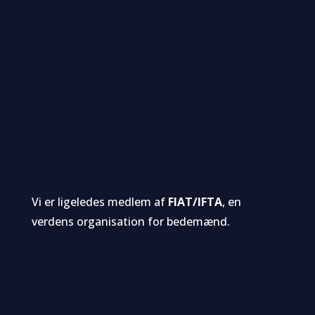
Vi er ligeledes medlem af
FIAT/IFTA
, en
verdens organisation for bedemænd.