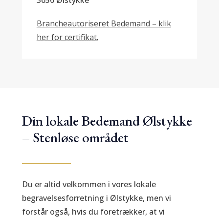
Brancheautoriseret Bedemand – klik
her for certifikat.
Din lokale Bedemand Ølstykke
– Stenløse området
Du er altid velkommen i vores lokale
begravelsesforretning i Ølstykke, men vi
forstår også, hvis du foretrækker, at vi