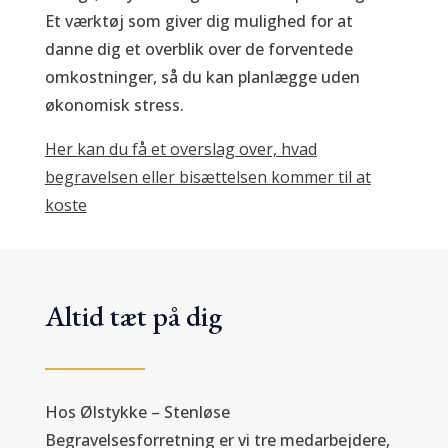
Et værktøj som giver dig mulighed for at
danne dig et overblik over de forventede
omkostninger, så du kan planlægge uden
økonomisk stress.
Her kan du få et overslag over, hvad
begravelsen eller bisættelsen kommer til at
koste
Altid tæt på dig
Hos Ølstykke – Stenløse
Begravelsesforretning er vi tre medarbejdere,